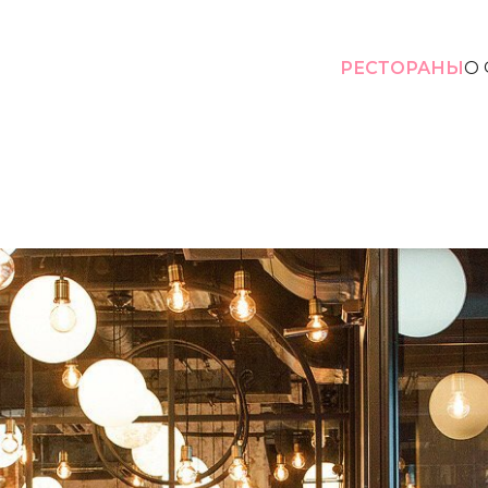
РЕСТОРАНЫ
О