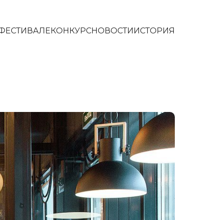
 ФЕСТИВАЛЕ
КОНКУРС
НОВОСТИ
ИСТОРИЯ