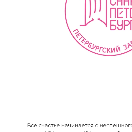
Все счастье начинается с неспешног