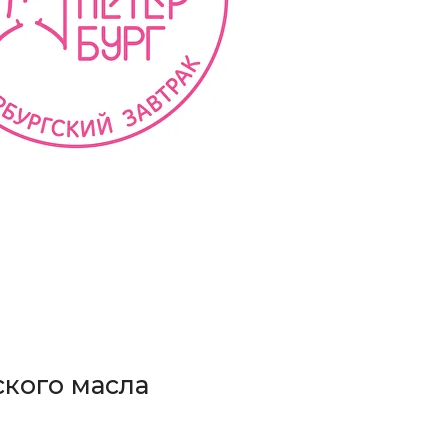
ского масла