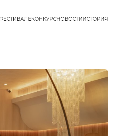
 ФЕСТИВАЛЕ
КОНКУРС
НОВОСТИ
ИСТОРИЯ