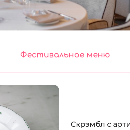
Фестивальное меню
Скрэмбл с арт