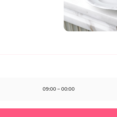
09:00 – 00:00