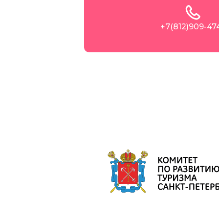
+7(812)909-47