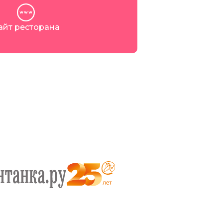
айт ресторана