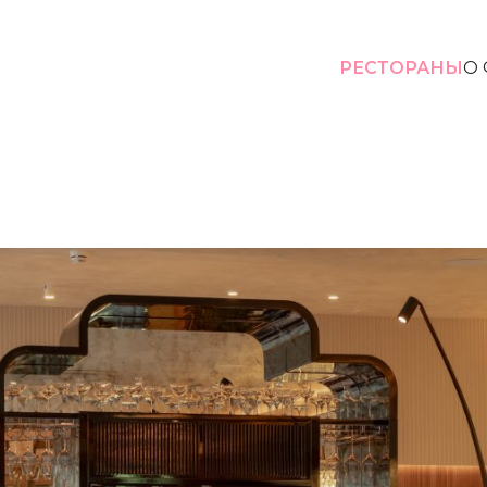
РЕСТОРАНЫ
О