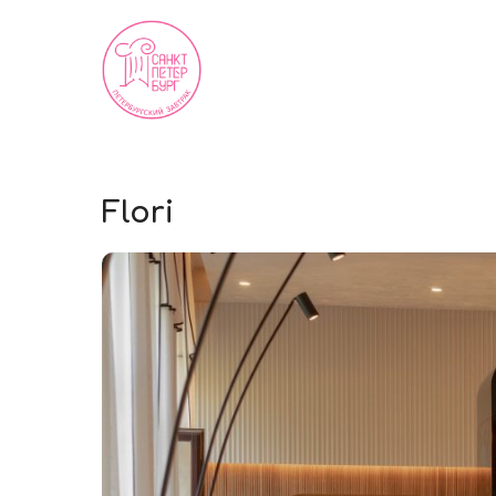
Flori