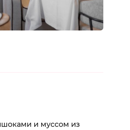
ишоками и муссом из