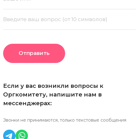
Отправить
Если у вас возникли вопросы к
Оргкомитету, напишите нам в
мессенджерах:
Звонки не принимаются, только текстовые сообщения