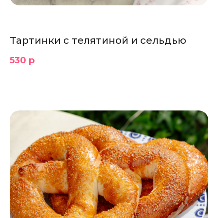
Тартинки с телятиной и сельдью
530 р