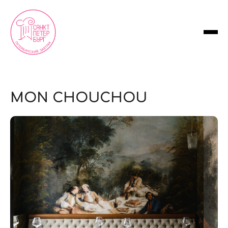
MON CHOUCHOU