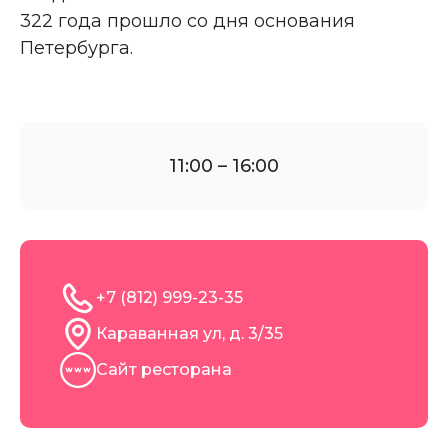
322 года прошло со дня основания
Петербурга.
11:00 – 16:00
+7 (812) 999-23-35
Караванная ул, д. 3/35
Сайт ресторана