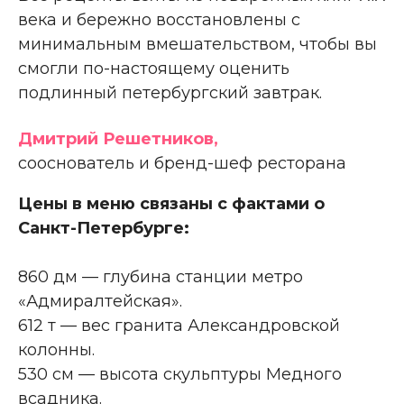
века и бережно восстановлены с
минимальным вмешательством, чтобы вы
смогли по-настоящему оценить
подлинный петербургский завтрак.
Дмитрий Решетников,
сооснователь и бренд-шеф ресторана
Цены в меню связаны с фактами о
Санкт-Петербурге:
860 дм — глубина станции метро
«Адмиралтейская».
612 т — вес гранита Александровской
колонны.
530 см — высота скульптуры Медного
всадника.