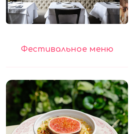
Фестивальное меню