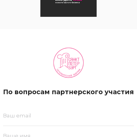
По вопросам партнерского участия