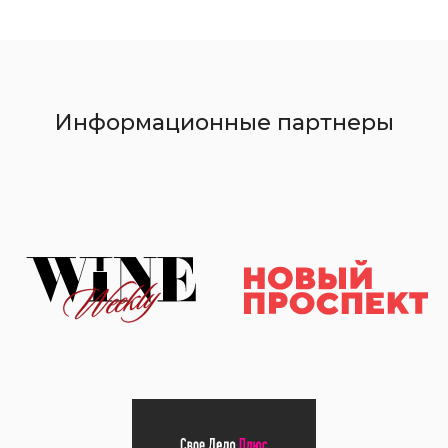
Информационные партнеры