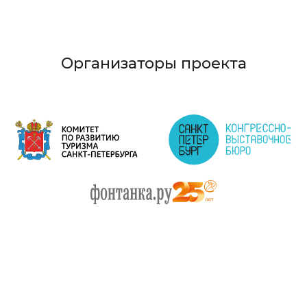
Организаторы проекта