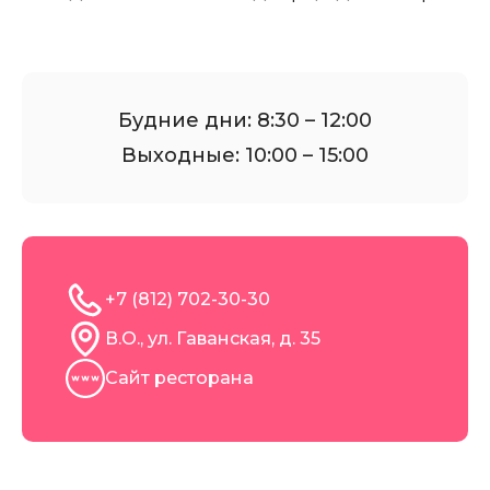
Будние дни: 8:30 – 12:00
Выходные: 10:00 – 15:00
+7 (812) 702-30-30
В.О., ул. Гаванская, д. 35
Сайт ресторана