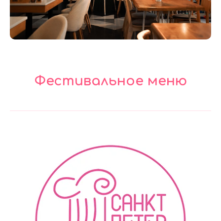
Фестивальное меню