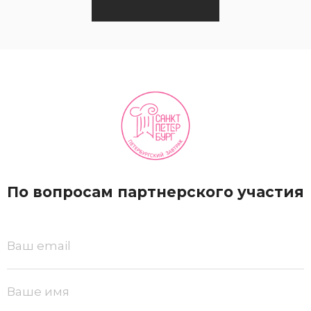
По вопросам партнерского участия