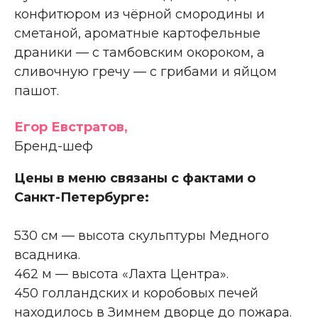
конфитюром из чёрной смородины и
сметаной, ароматные картофельные
драники — с тамбовским окороком, а
сливочную гречу — с грибами и яйцом
пашот.
Егор Евстратов,
Бренд-шеф
Цены в меню связаны с фактами о
Санкт-Петербурге:
530 см — высота скульптуры Медного
всадника.
462 м — высота «Лахта Центра».
450 голландских и коробовых печей
находилось в Зимнем дворце до пожара.