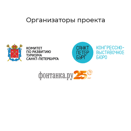
Организаторы проекта