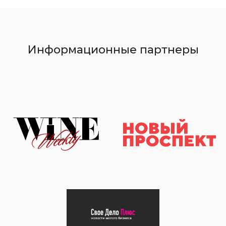
Информационные партнеры