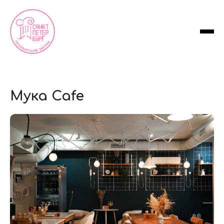
Мука Cafe