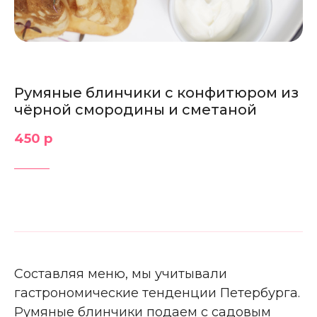
Румяные блинчики с конфитюром из
чёрной смородины и сметаной
450 р
Составляя меню, мы учитывали
гастрономические тенденции Петербурга.
Румяные блинчики подаем с садовым