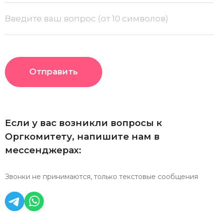
Отправить
Если у вас возникли вопросы к
Оргкомитету, напишите нам в
мессенджерах:
Звонки не принимаются, только текстовые сообщения